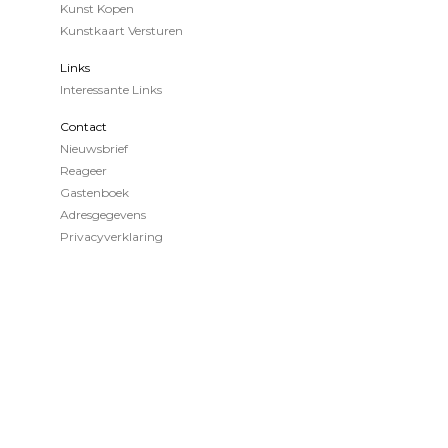
Kunst Kopen
Kunstkaart Versturen
Links
Interessante Links
Contact
Nieuwsbrief
Reageer
Gastenboek
Adresgegevens
Privacyverklaring