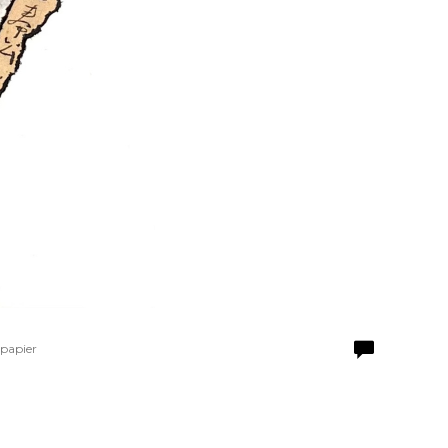
 papier